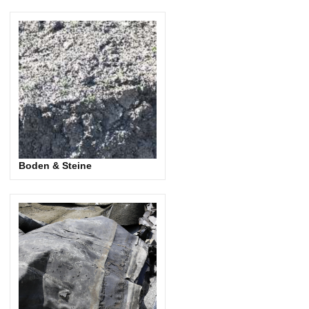
Boden & Steine