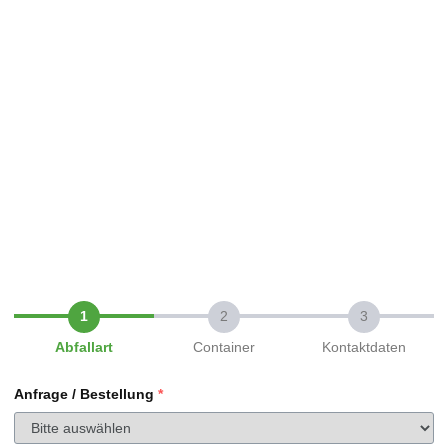
Abfallart
Container
Kontaktdaten
Anfrage / Bestellung
*