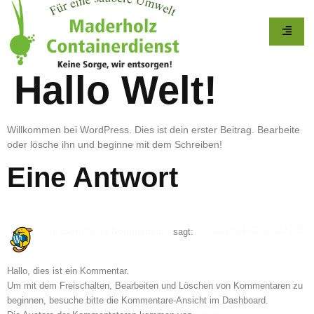
Hallo Welt!
Willkommen bei WordPress. Dies ist dein erster Beitrag. Bearbeite
oder lösche ihn und beginne mit dem Schreiben!
Eine Antwort
25. Juni 2025 um 16:43 Uhr
Ein WordPress-Kommentator
sagt:
Hallo, dies ist ein Kommentar.
Um mit dem Freischalten, Bearbeiten und Löschen von Kommentaren zu
beginnen, besuche bitte die Kommentare-Ansicht im Dashboard.