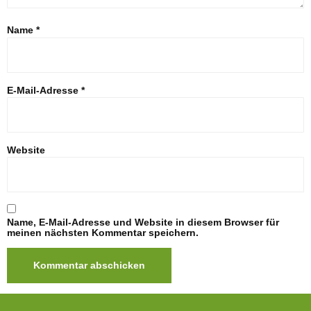
Name
*
E-Mail-Adresse
*
Website
Name, E-Mail-Adresse und Website in diesem Browser für
meinen nächsten Kommentar speichern.